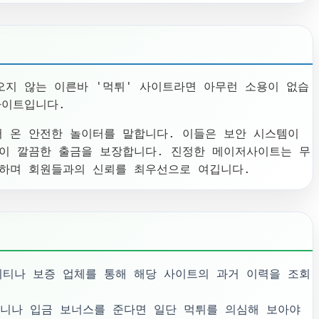
오지 않는 이른바 '먹튀' 사이트라면 아무런 소용이 없습
이트입니다.
 온 안전한 놀이터를 말합니다. 이들은 보안 시스템이
이 깔끔한 출금을 보장합니다. 진정한 메이저사이트는 무
하며 회원들과의 신뢰를 최우선으로 여깁니다.
니티나 보증 업체를 통해 해당 사이트의 과거 이력을 조회
니나 입금 보너스를 준다면 일단 먹튀를 의심해 보아야