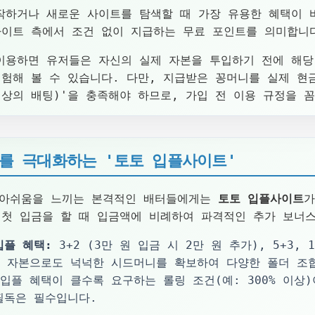
작하거나 새로운 사이트를 탐색할 때 가장 유용한 혜택이
사이트 측에서 조건 없이 지급하는 무료 포인트를 의미합니
이용하면 유저들은 자신의 실제 자본을 투입하기 전에 해당
체험해 볼 수 있습니다. 다만, 지급받은 꽁머니를 실제 현
이상의 배팅)'을 충족해야 하므로, 가입 전 이용 규정을 
니를 극대화하는 '토토 입플사이트'
아쉬움을 느끼는 본격적인 배터들에게는
토토 입플사이트
가
 첫 입금을 할 때 입금액에 비례하여 파격적인 추가 보너
입플 혜택:
3+2 (3만 원 입금 시 2만 원 추가), 5+3, 1
 자본으로도 넉넉한 시드머니를 확보하여 다양한 폴더 조합
입플 혜택이 클수록 요구하는 롤링 조건(예: 300% 이상
필독은 필수입니다.