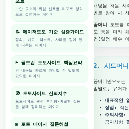
포트
배팅을 처음 시
보안 요소와 위험 신호를 리포트 형식
벤트 참여 시 
으로 설명하는 페이지
꽁머니 토토
를 
📝 메이저토토 기준 심층가이드
도 등을 미리 
건(일정 배수 
정의, 비교, 리스크, 사례를 깊이 있
게 다루는 페이지
⚑ 월드컵 토토사이트 핵심요약
2. 시드머
긴 내용을 빠르게 파악할 수 있도록
요약한 페이지
꽁머니만으로는 
임말로, 유저가
🧭 토토사이트 신뢰지수
대표적인 
토토사이트 관련 후기형·비교형 질문
을 함께 정리하는 페이지
장점:
적은
주의사항:
공지사항 
▣ 토토 메이저 질문해설